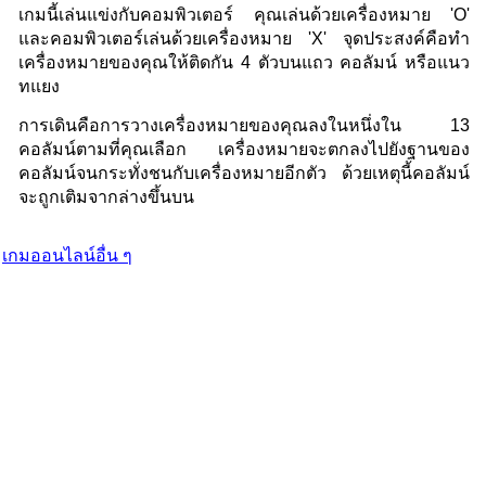
เกมนี้เล่นแข่งกับคอมพิวเตอร์ คุณเล่นด้วยเครื่องหมาย 'O'
และคอมพิวเตอร์เล่นด้วยเครื่องหมาย 'X' จุดประสงค์คือทำ
เครื่องหมายของคุณให้ติดกัน 4 ตัวบนแถว คอลัมน์ หรือแนว
ทแยง
การเดินคือการวางเครื่องหมายของคุณลงในหนึ่งใน 13
คอลัมน์ตามที่คุณเลือก เครื่องหมายจะตกลงไปยังฐานของ
คอลัมน์จนกระทั่งชนกับเครื่องหมายอีกตัว ด้วยเหตุนี้คอลัมน์
จะถูกเติมจากล่างขึ้นบน
เกมออนไลน์อื่น ๆ