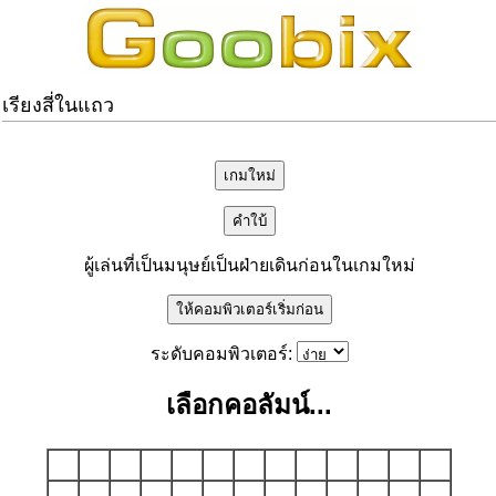
เรียงสี่ในแถว
ผู้เล่นที่เป็นมนุษย์เป็นฝ่ายเดินก่อนในเกมใหม่
ระดับคอมพิวเตอร์:
เลือกคอลัมน์...