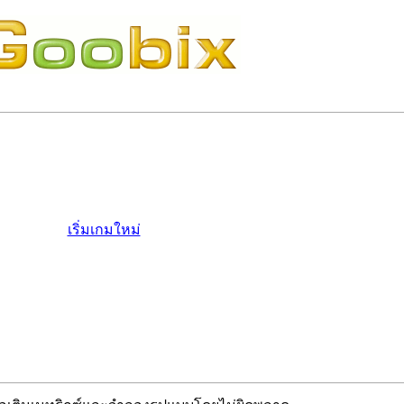
เริ่มเกมใหม่