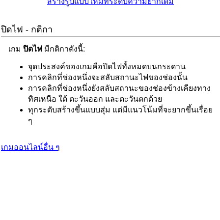
สร้างรูปแบบใหม่ที่ระดับความยากเดิม
ปิดไฟ - กติกา
เกม
ปิดไฟ
มีกติกาดังนี้:
จุดประสงค์ของเกมคือปิดไฟทั้งหมดบนกระดาน
การคลิกที่ช่องหนึ่งจะสลับสถานะไฟของช่องนั้น
การคลิกที่ช่องหนึ่งยังสลับสถานะของช่องข้างเคียงทาง
ทิศเหนือ ใต้ ตะวันออก และตะวันตกด้วย
ทุกระดับสร้างขึ้นแบบสุ่ม แต่มีแนวโน้มที่จะยากขึ้นเรื่อย
ๆ
เกมออนไลน์อื่น ๆ