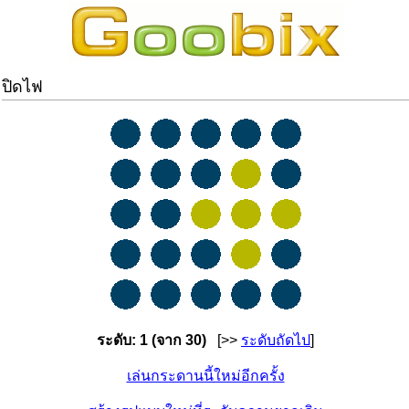
ปิดไฟ
ระดับ: 1 (จาก 30)
[>>
ระดับถัดไป
]
เล่นกระดานนี้ใหม่อีกครั้ง