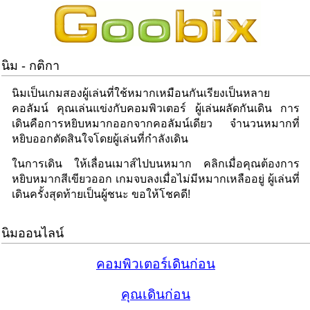
นิม - กติกา
นิมเป็นเกมสองผู้เล่นที่ใช้หมากเหมือนกันเรียงเป็นหลาย
คอลัมน์ คุณเล่นแข่งกับคอมพิวเตอร์ ผู้เล่นผลัดกันเดิน การ
เดินคือการหยิบหมากออกจากคอลัมน์เดียว จำนวนหมากที่
หยิบออกตัดสินใจโดยผู้เล่นที่กำลังเดิน
ในการเดิน ให้เลื่อนเมาส์ไปบนหมาก คลิกเมื่อคุณต้องการ
หยิบหมากสีเขียวออก เกมจบลงเมื่อไม่มีหมากเหลืออยู่ ผู้เล่นที่
เดินครั้งสุดท้ายเป็นผู้ชนะ ขอให้โชคดี!
นิมออนไลน์
คอมพิวเตอร์เดินก่อน
คุณเดินก่อน